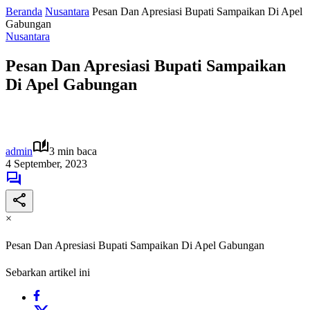
Beranda
Nusantara
Pesan Dan Apresiasi Bupati Sampaikan Di Apel
Gabungan
Nusantara
Pesan Dan Apresiasi Bupati Sampaikan
Di Apel Gabungan
admin
3 min baca
4 September, 2023
×
Pesan Dan Apresiasi Bupati Sampaikan Di Apel Gabungan
Sebarkan artikel ini