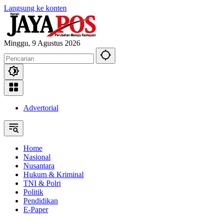
Langsung ke konten
Minggu, 9 Agustus 2026
Advertorial
Home
Nasional
Nusantara
Hukum & Kriminal
TNI & Polri
Politik
Pendidikan
E-Paper