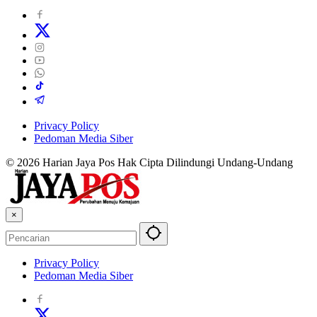
Privacy Policy
Pedoman Media Siber
© 2026 Harian Jaya Pos Hak Cipta Dilindungi Undang-Undang
×
Privacy Policy
Pedoman Media Siber