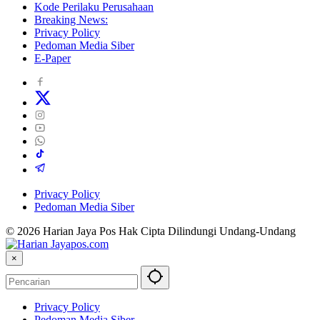
Kode Perilaku Perusahaan
Breaking News:
Privacy Policy
Pedoman Media Siber
E-Paper
Privacy Policy
Pedoman Media Siber
© 2026 Harian Jaya Pos Hak Cipta Dilindungi Undang-Undang
×
Privacy Policy
Pedoman Media Siber