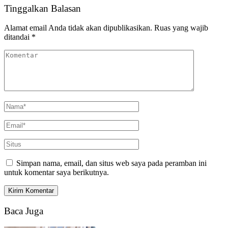
Tinggalkan Balasan
Alamat email Anda tidak akan dipublikasikan.
Ruas yang wajib
ditandai
*
Simpan nama, email, dan situs web saya pada peramban ini
untuk komentar saya berikutnya.
Baca Juga