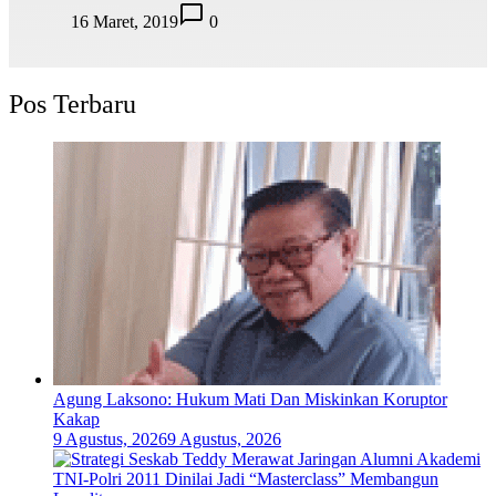
16 Maret, 2019
0
Pos Terbaru
Agung Laksono: Hukum Mati Dan Miskinkan Koruptor
Kakap
9 Agustus, 2026
9 Agustus, 2026