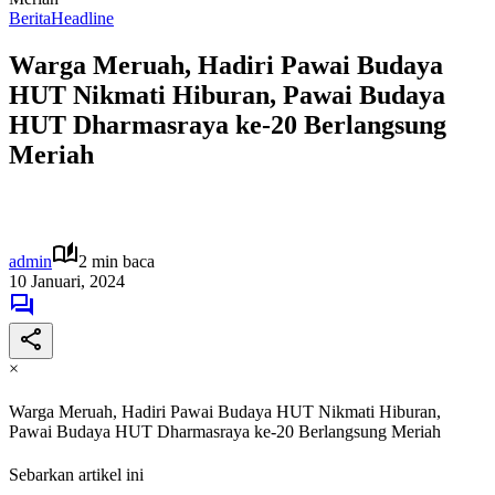
Berita
Headline
Warga Meruah, Hadiri Pawai Budaya
HUT Nikmati Hiburan, Pawai Budaya
HUT Dharmasraya ke-20 Berlangsung
Meriah
admin
2 min baca
10 Januari, 2024
×
Warga Meruah, Hadiri Pawai Budaya HUT Nikmati Hiburan,
Pawai Budaya HUT Dharmasraya ke-20 Berlangsung Meriah
Sebarkan artikel ini