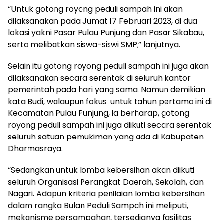
“Untuk gotong royong peduli sampah ini akan
dilaksanakan pada Jumat 17 Februari 2023, di dua
lokasi yakni Pasar Pulau Punjung dan Pasar Sikabau,
serta melibatkan siswa-siswi SMP,” lanjutnya.
Selain itu gotong royong peduli sampah ini juga akan
dilaksanakan secara serentak di seluruh kantor
pemerintah pada hari yang sama. Namun demikian
kata Budi, walaupun fokus untuk tahun pertama ini di
Kecamatan Pulau Punjung, Ia berharap, gotong
royong peduli sampah ini juga diikuti secara serentak
seluruh satuan pemukiman yang ada di Kabupaten
Dharmasraya.
“Sedangkan untuk lomba kebersihan akan diikuti
seluruh Organisasi Perangkat Daerah, Sekolah, dan
Nagari. Adapun kriteria penilaian lomba kebersihan
dalam rangka Bulan Peduli Sampah ini meliputi,
mekanisme persampahan, tersedianya fasilitas