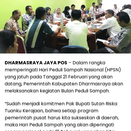
DHARMASRAYA JAYA POS
– Dalam rangka
memperingati Hari Peduli Sampah Nasional (HPSN)
yang jatuh pada Tanggal 21 Februari yang akan
datang, Pemerintah Kabupaten Dharmasraya akan
melaksanakan kegiatan Bulan Peduli Sampah.
“Sudah menjadi komitmen Pak Bupati Sutan Riska
Tuanku Kerajaan, bahwa setiap program
pemerintah pusat harus kita sukseskan di daerah,
maka Hari Peduli Sampah yang akan diperingati