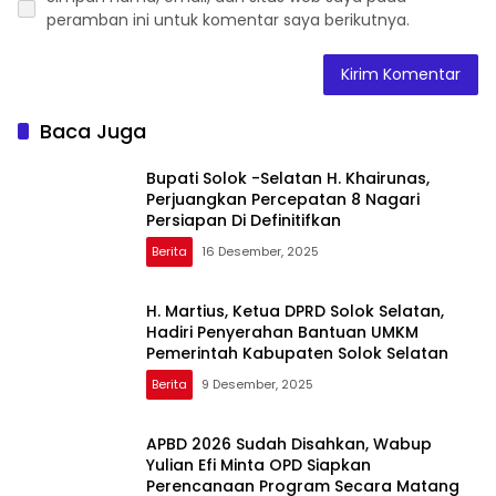
peramban ini untuk komentar saya berikutnya.
Baca Juga
Bupati Solok -Selatan H. Khairunas,
Perjuangkan Percepatan 8 Nagari
Persiapan Di Definitifkan
Berita
16 Desember, 2025
H. Martius, Ketua DPRD Solok Selatan,
Hadiri Penyerahan Bantuan UMKM
Pemerintah Kabupaten Solok Selatan
Berita
9 Desember, 2025
APBD 2026 Sudah Disahkan, Wabup
Yulian Efi Minta OPD Siapkan
Perencanaan Program Secara Matang