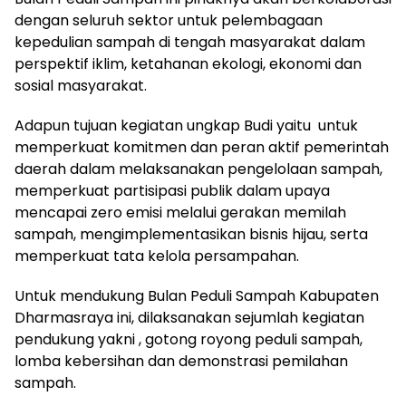
dengan seluruh sektor untuk pelembagaan
kepedulian sampah di tengah masyarakat dalam
perspektif iklim, ketahanan ekologi, ekonomi dan
sosial masyarakat.
Adapun tujuan kegiatan ungkap Budi yaitu untuk
memperkuat komitmen dan peran aktif pemerintah
daerah dalam melaksanakan pengelolaan sampah,
memperkuat partisipasi publik dalam upaya
mencapai zero emisi melalui gerakan memilah
sampah, mengimplementasikan bisnis hijau, serta
memperkuat tata kelola persampahan.
Untuk mendukung Bulan Peduli Sampah Kabupaten
Dharmasraya ini, dilaksanakan sejumlah kegiatan
pendukung yakni , gotong royong peduli sampah,
lomba kebersihan dan demonstrasi pemilahan
sampah.