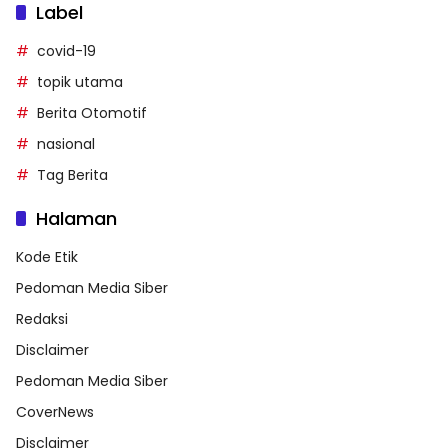
Label
covid-19
topik utama
Berita Otomotif
nasional
Tag Berita
Halaman
Kode Etik
Pedoman Media Siber
Redaksi
Disclaimer
Pedoman Media Siber
CoverNews
Disclaimer