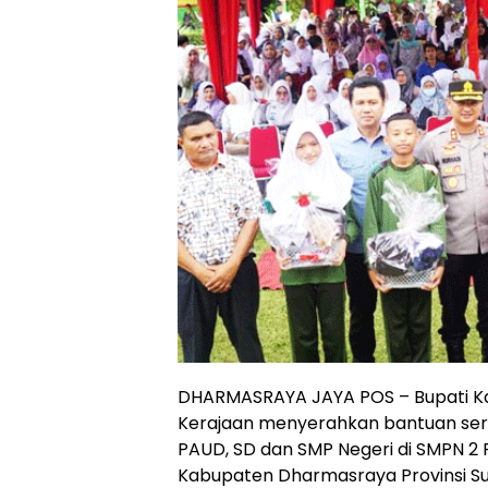
DHARMASRAYA JAYA POS – Bupati K
Kerajaan menyerahkan bantuan sera
PAUD, SD dan SMP Negeri di SMPN 2 
Kabupaten Dharmasraya Provinsi Su