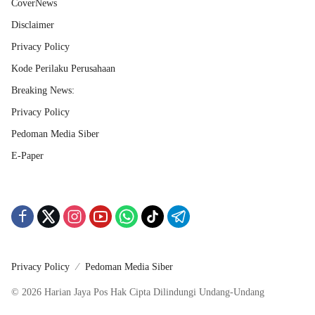
CoverNews
Disclaimer
Privacy Policy
Kode Perilaku Perusahaan
Breaking News:
Privacy Policy
Pedoman Media Siber
E-Paper
Privacy Policy
Pedoman Media Siber
© 2026 Harian Jaya Pos Hak Cipta Dilindungi Undang-Undang