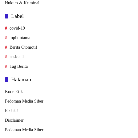
Hukum & Kriminal
Label
covid-19
topik utama
Berita Otomotif
nasional
Tag Berita
Halaman
Kode Etik
Pedoman Media Siber
Redaksi
Disclaimer
Pedoman Media Siber