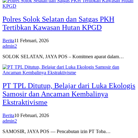
Polres Solok Selatan dan Satgas PKH
Tertibkan Kawasan Hutan KPGD
Berita
11 Februari, 2026
admin2
SOLOK SELATAN, JAYA POS – Komitmen aparat dalam…
PT TPL Ditutup, Belajar dari Luka Ekologis
Samosir dan Ancaman Kembalinya
Ekstraktivisme
Berita
10 Februari, 2026
admin2
SAMOSIR, JAYA POS — Pencabutan izin PT Toba…