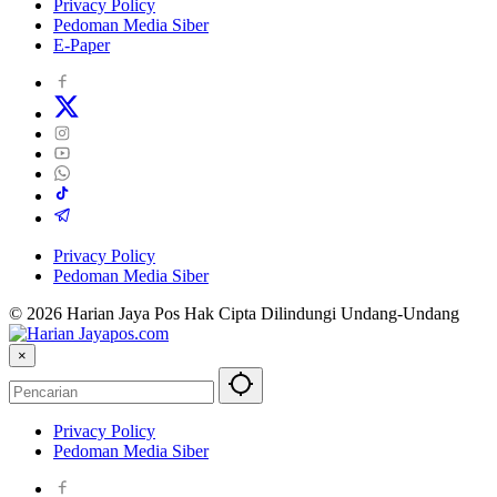
Privacy Policy
Pedoman Media Siber
E-Paper
Privacy Policy
Pedoman Media Siber
© 2026 Harian Jaya Pos Hak Cipta Dilindungi Undang-Undang
×
Privacy Policy
Pedoman Media Siber