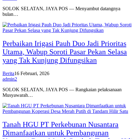
SOLOK SELATAN, JAYA POS — Menyambut datangnya
bulan…
Perbaikan Irigasi Pauh Duo Jadi Prioritas
Utama, Wabup Soroti Pasar Pekan Selasa
yang Tak Kunjung Difungsikan
Berita
16 Februari, 2026
admin2
SOLOK SELATAN, JAYA POS — Rangkaian pelaksanaan
Musyawarah…
Tanah HGU PT Perkebunan Nusantara
Dimanfaatkan untuk Pembangunan