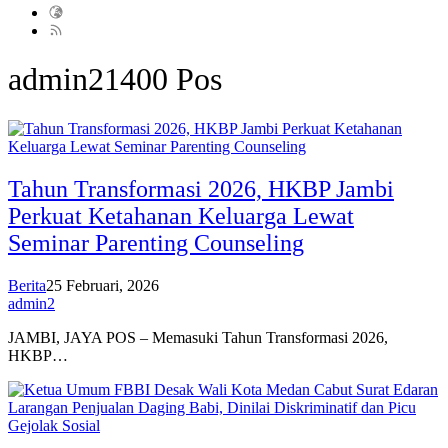
admin2
1400 Pos
Tahun Transformasi 2026, HKBP Jambi
Perkuat Ketahanan Keluarga Lewat
Seminar Parenting Counseling
Berita
25 Februari, 2026
admin2
JAMBI, JAYA POS – Memasuki Tahun Transformasi 2026,
HKBP…