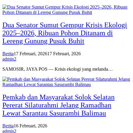
Dua Senator Sumut Gempur Krisis Ekologi
2025–2026, Ribuan Pohon Ditanam di
Lereng Gunung Pusuk Buhit
Berita
17 Februari, 2026
17 Februari, 2026
admin2
SAMOSIR, JAYA POS — Krisis ekologi yang melanda…
Pemkab dan Masyarakat Solok Selatan
Pererat Silaturahmi Jelang Ramadhan
Lewat Sarantau Sasurambi Balimau
Berita
16 Februari, 2026
admin2