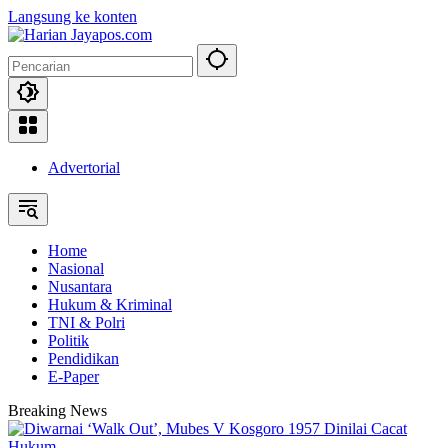
Langsung ke konten
Advertorial
Home
Nasional
Nusantara
Hukum & Kriminal
TNI & Polri
Politik
Pendidikan
E-Paper
Breaking News