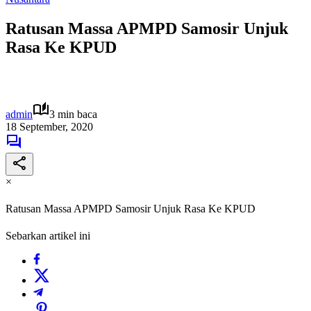
Ratusan Massa APMPD Samosir Unjuk
Rasa Ke KPUD
admin
3 min baca
18 September, 2020
×
Ratusan Massa APMPD Samosir Unjuk Rasa Ke KPUD
Sebarkan artikel ini