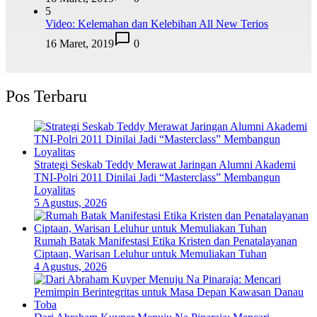
5
Video: Kelemahan dan Kelebihan All New Terios
16 Maret, 2019
0
Pos Terbaru
Strategi Seskab Teddy Merawat Jaringan Alumni Akademi
TNI-Polri 2011 Dinilai Jadi “Masterclass” Membangun
Loyalitas
5 Agustus, 2026
Rumah Batak Manifestasi Etika Kristen dan Penatalayanan
Ciptaan, Warisan Leluhur untuk Memuliakan Tuhan
4 Agustus, 2026