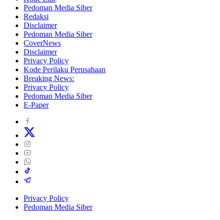
Pedoman Media Siber
Redaksi
Disclaimer
Pedoman Media Siber
CoverNews
Disclaimer
Privacy Policy
Kode Perilaku Perusahaan
Breaking News:
Privacy Policy
Pedoman Media Siber
E-Paper
Privacy Policy
Pedoman Media Siber