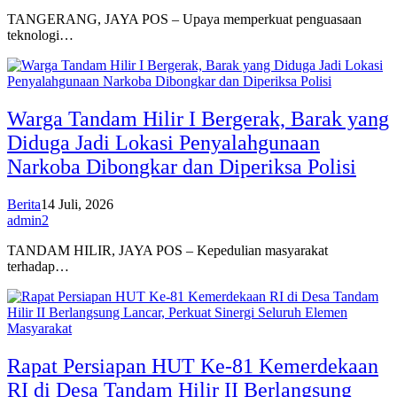
TANGERANG, JAYA POS – Upaya memperkuat penguasaan
teknologi…
Warga Tandam Hilir I Bergerak, Barak yang
Diduga Jadi Lokasi Penyalahgunaan
Narkoba Dibongkar dan Diperiksa Polisi
Berita
14 Juli, 2026
admin2
TANDAM HILIR, JAYA POS – Kepedulian masyarakat
terhadap…
Rapat Persiapan HUT Ke-81 Kemerdekaan
RI di Desa Tandam Hilir II Berlangsung