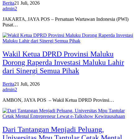
Berita
21 Juli, 2026
admin2
JAKARTA, JAYA POS – Persatuan Wartawan Indonesia (PWI)
Pusat…
Wakil Ketua DPRD Provinsi Maluku
Dorong Raperda Investasi Maluku Lahir
dari Sinergi Semua Pihak
Berita
21 Juli, 2026
admin2
AMBON, JAYA POS – Wakil Ketua DPRD Provinsi…
Dari Tantangan Menjadi Peluang,
Universitas Mpu Tantular Cetak Mental