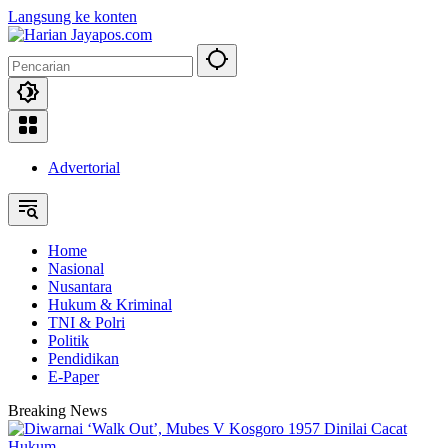
Langsung ke konten
Advertorial
Home
Nasional
Nusantara
Hukum & Kriminal
TNI & Polri
Politik
Pendidikan
E-Paper
Breaking News