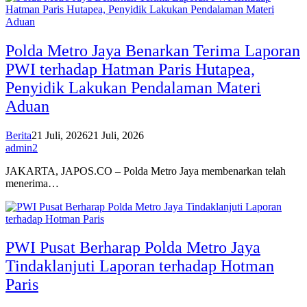
Polda Metro Jaya Benarkan Terima Laporan
PWI terhadap Hatman Paris Hutapea,
Penyidik Lakukan Pendalaman Materi
Aduan
Berita
21 Juli, 2026
21 Juli, 2026
admin2
JAKARTA, JAPOS.CO – Polda Metro Jaya membenarkan telah
menerima…
PWI Pusat Berharap Polda Metro Jaya
Tindaklanjuti Laporan terhadap Hotman
Paris