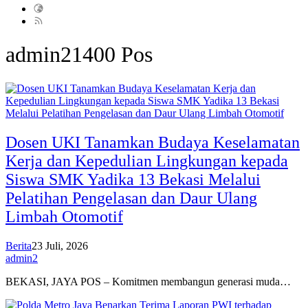
admin2
1400 Pos
Dosen UKI Tanamkan Budaya Keselamatan
Kerja dan Kepedulian Lingkungan kepada
Siswa SMK Yadika 13 Bekasi Melalui
Pelatihan Pengelasan dan Daur Ulang
Limbah Otomotif
Berita
23 Juli, 2026
admin2
BEKASI, JAYA POS – Komitmen membangun generasi muda…