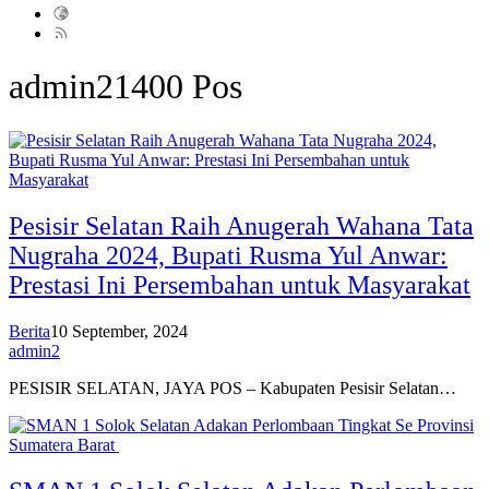
admin2
1400 Pos
Pesisir Selatan Raih Anugerah Wahana Tata
Nugraha 2024, Bupati Rusma Yul Anwar:
Prestasi Ini Persembahan untuk Masyarakat
Berita
10 September, 2024
admin2
PESISIR SELATAN, JAYA POS – Kabupaten Pesisir Selatan…