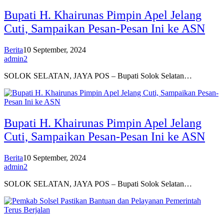
Bupati H. Khairunas Pimpin Apel Jelang
Cuti, Sampaikan Pesan-Pesan Ini ke ASN
Berita
10 September, 2024
admin2
SOLOK SELATAN, JAYA POS – Bupati Solok Selatan…
Bupati H. Khairunas Pimpin Apel Jelang
Cuti, Sampaikan Pesan-Pesan Ini ke ASN
Berita
10 September, 2024
admin2
SOLOK SELATAN, JAYA POS – Bupati Solok Selatan…