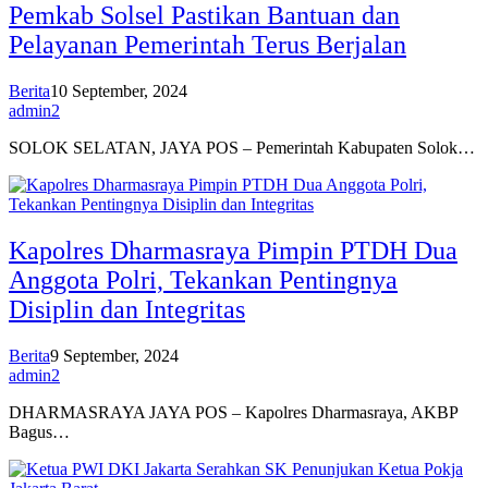
Pemkab Solsel Pastikan Bantuan dan
Pelayanan Pemerintah Terus Berjalan
Berita
10 September, 2024
admin2
SOLOK SELATAN, JAYA POS – Pemerintah Kabupaten Solok…
Kapolres Dharmasraya Pimpin PTDH Dua
Anggota Polri, Tekankan Pentingnya
Disiplin dan Integritas
Berita
9 September, 2024
admin2
DHARMASRAYA JAYA POS – Kapolres Dharmasraya, AKBP
Bagus…