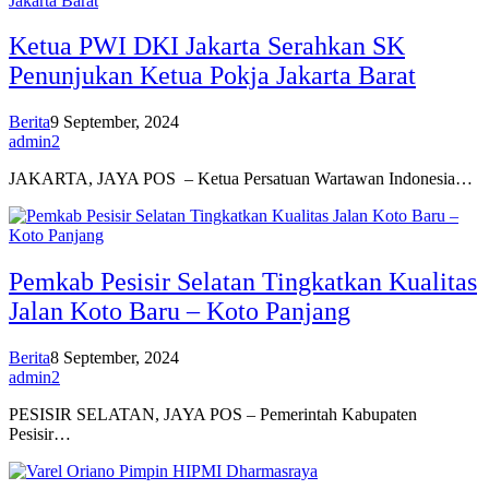
Ketua PWI DKI Jakarta Serahkan SK
Penunjukan Ketua Pokja Jakarta Barat
Berita
9 September, 2024
admin2
JAKARTA, JAYA POS – Ketua Persatuan Wartawan Indonesia…
Pemkab Pesisir Selatan Tingkatkan Kualitas
Jalan Koto Baru – Koto Panjang
Berita
8 September, 2024
admin2
PESISIR SELATAN, JAYA POS – Pemerintah Kabupaten
Pesisir…