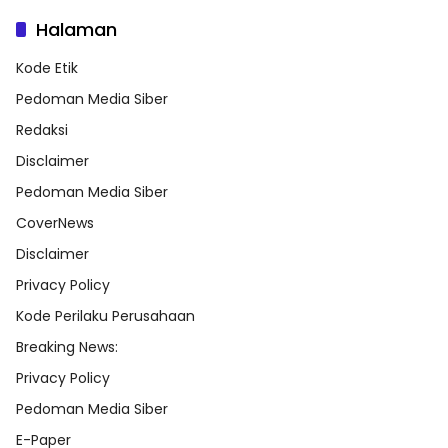
Halaman
Kode Etik
Pedoman Media Siber
Redaksi
Disclaimer
Pedoman Media Siber
CoverNews
Disclaimer
Privacy Policy
Kode Perilaku Perusahaan
Breaking News:
Privacy Policy
Pedoman Media Siber
E-Paper