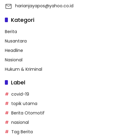
harianjayapos@yahoo.co.id
Kategori
Berita
Nusantara
Headline
Nasional
Hukum & Kriminal
Label
covid-19
topik utama
Berita Otomotif
nasional
Tag Berita