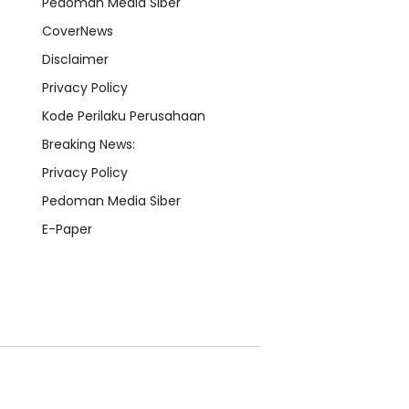
Pedoman Media Siber
CoverNews
Disclaimer
Privacy Policy
Kode Perilaku Perusahaan
Breaking News:
Privacy Policy
Pedoman Media Siber
E-Paper