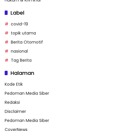
Label
covid-19
topik utama
Berita Otomotif
nasional
Tag Berita
Halaman
Kode Etik
Pedoman Media Siber
Redaksi
Disclaimer
Pedoman Media Siber
CoverNews