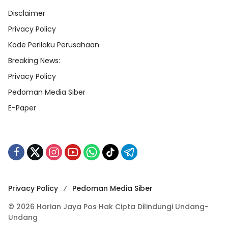
Disclaimer
Privacy Policy
Kode Perilaku Perusahaan
Breaking News:
Privacy Policy
Pedoman Media Siber
E-Paper
Privacy Policy
Pedoman Media Siber
© 2026 Harian Jaya Pos Hak Cipta Dilindungi Undang-
Undang