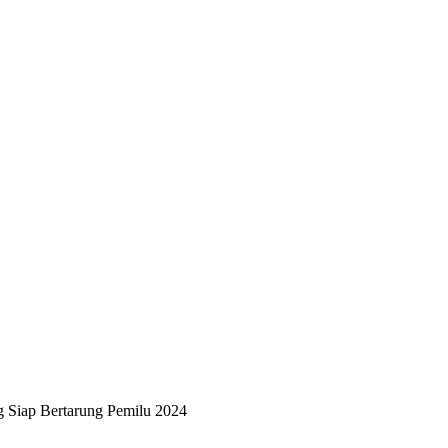
g Siap Bertarung Pemilu 2024