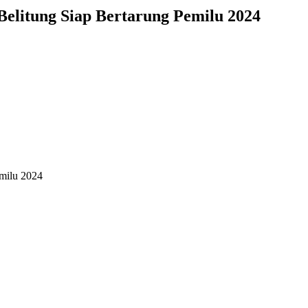
elitung Siap Bertarung Pemilu 2024
emilu 2024