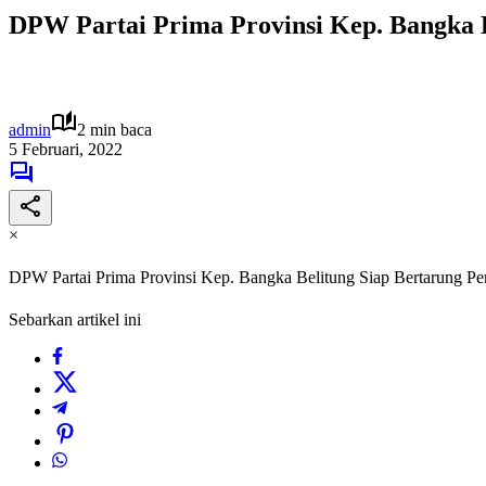
DPW Partai Prima Provinsi Kep. Bangka B
admin
2 min baca
5 Februari, 2022
×
DPW Partai Prima Provinsi Kep. Bangka Belitung Siap Bertarung P
Sebarkan artikel ini